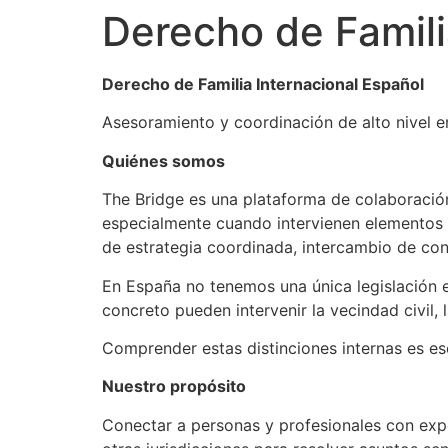
Derecho de Famili
Derecho de Familia Internacional Español
Asesoramiento y coordinación de alto nivel en
Quiénes somos
The Bridge es una plataforma de colaboració
especialmente cuando intervienen elementos 
de estrategia coordinada, intercambio de con
En España no tenemos una única legislación en
concreto pueden intervenir la vecindad civil, l
Comprender estas distinciones internas es ese
Nuestro propósito
Conectar a personas y profesionales con expe