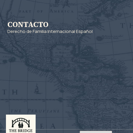
CONTACTO
Derecho de Familia Internacional Español